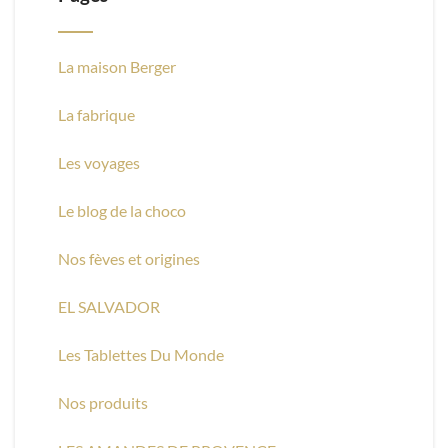
La maison Berger
La fabrique
Les voyages
Le blog de la choco
Nos fèves et origines
EL SALVADOR
Les Tablettes Du Monde
Nos produits