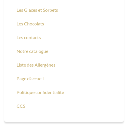
Les Glaces et Sorbets
Les Chocolats
Les contacts
Notre catalogue
Liste des Allergénes
Page d’accueil
Politique confidentialité
CCS