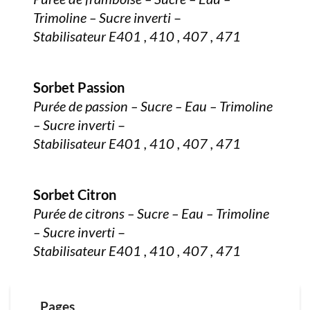
Trimoline – Sucre inverti
–
Stabilisateur E401 , 410 , 407 , 471
Sorbet Passion
Purée de passion – Sucre – Eau – Trimoline
– Sucre inverti
–
Stabilisateur E401 , 410 , 407 , 471
Sorbet Citron
Purée de citrons – Sucre – Eau – Trimoline
– Sucre inverti
–
Stabilisateur E401 , 410 , 407 , 471
Pages