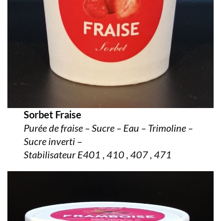
Sorbet Fraise
Purée de fraise – Sucre – Eau – Trimoline –
Sucre inverti
–
Stabilisateur E401 , 410 , 407 , 471