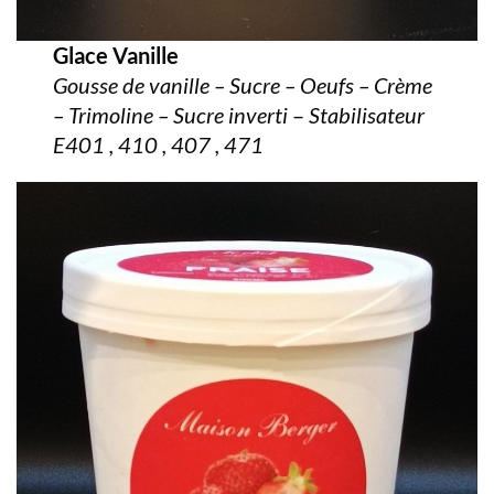
Glace Vanille
Gousse de vanille – Sucre – Oeufs – Crème
– Trimoline – Sucre inverti
–
Stabilisateur
E401 , 410 , 407 , 471