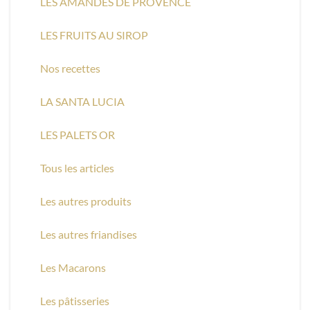
LES AMANDES DE PROVENCE
LES FRUITS AU SIROP
Nos recettes
LA SANTA LUCIA
LES PALETS OR
Tous les articles
Les autres produits
Les autres friandises
Les Macarons
Les pâtisseries