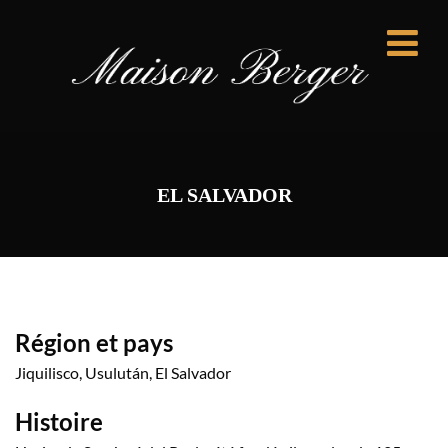
EL SALVADOR
Région et pays
Jiquilisco, Usulután, El Salvador
Histoire