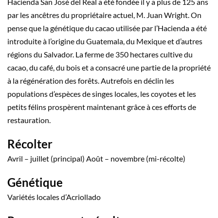
Hacienda San José del Real a été fondée il y a plus de 125 ans
par les ancêtres du propriétaire actuel, M. Juan Wright. On
pense que la génétique du cacao utilisée par l’Hacienda a été
introduite à l’origine du Guatemala, du Mexique et d’autres
régions du Salvador. La ferme de 350 hectares cultive du
cacao, du café, du bois et a consacré une partie de la propriété
à la régénération des forêts. Autrefois en déclin les
populations d’espèces de singes locales, les coyotes et les
petits félins prospèrent maintenant grâce à ces efforts de
restauration.
Récolter
Avril – juillet (principal) Août – novembre (mi-récolte)
Génétique
Variétés locales d’Acriollado