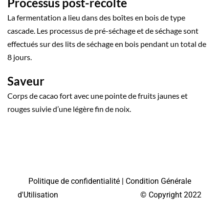
Processus post-récolte
La fermentation a lieu dans des boîtes en bois de type
cascade. Les processus de pré-séchage et de séchage sont
effectués sur des lits de séchage en bois pendant un total de
8 jours.
Saveur
Corps de cacao fort avec une pointe de fruits jaunes et
rouges suivie d’une légère fin de noix.
Politique de confidentialité
|
Condition Générale
d'Utilisation
© Copyright 2022