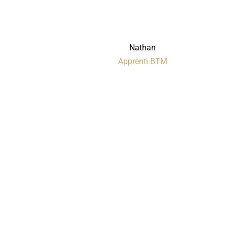
Nathan
Apprenti BTM