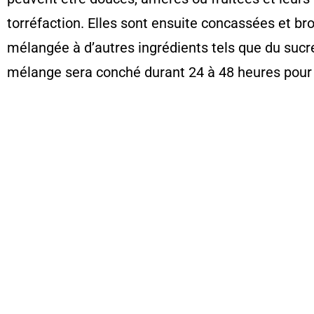
torréfaction. Elles sont ensuite concassées et bro
mélangée à d’autres ingrédients tels que du sucre,
mélange sera conché durant 24 à 48 heures pour a