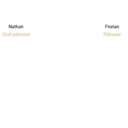
Nathan
Florian
Chef pâtissier
Pâtissier