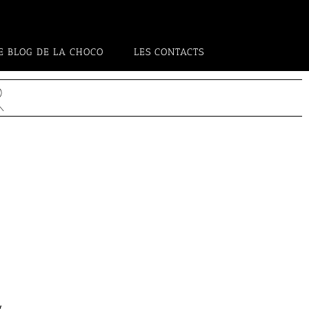
E BLOG DE LA CHOCO
LES CONTACTS
R