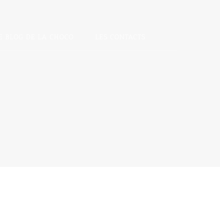
E BLOG DE LA CHOCO
LES CONTACTS