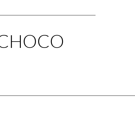
A CHOCO