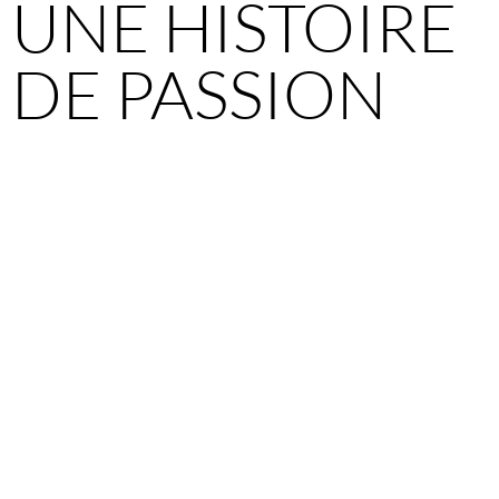
UNE HISTOIRE
DE PASSION