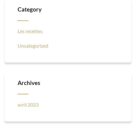
Category
Les recettes
Uncategorized
Archives
avril 2023