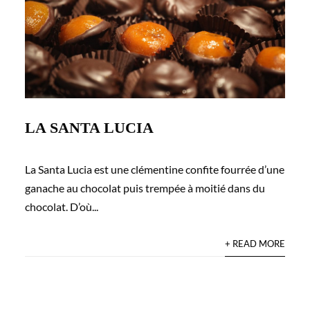
LA SANTA LUCIA
La Santa Lucia est une clémentine confite fourrée d’une
ganache au chocolat puis trempée à moitié dans du
chocolat. D’où...
+ READ MORE