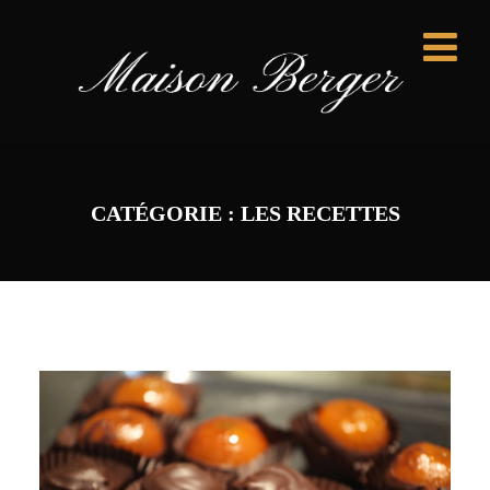
CATÉGORIE :
LES RECETTES