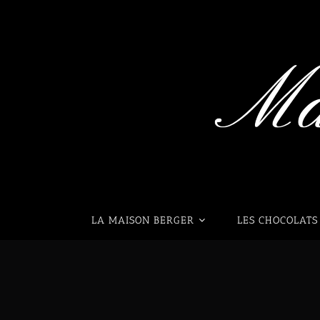
LA MAISON BERGER
LES CHOCOLATS