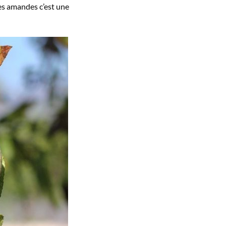
 les amandes c’est une