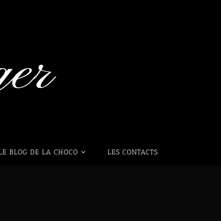
LE BLOG DE LA CHOCO
LES CONTACTS