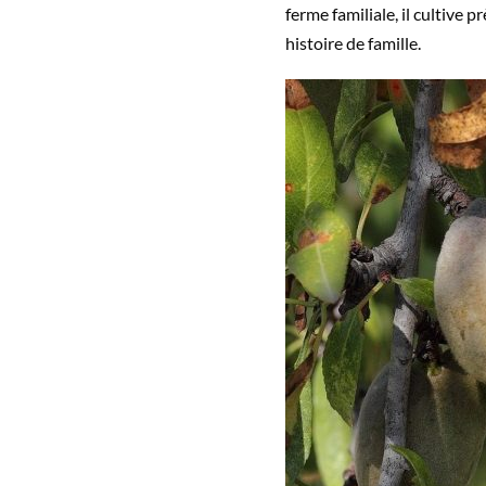
ferme familiale, il cultive 
histoire de famille.