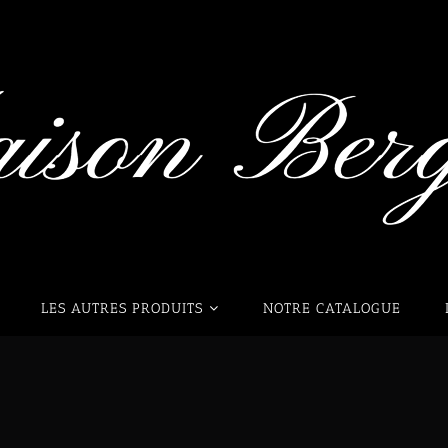
LES AUTRES PRODUITS
NOTRE CATALOGUE