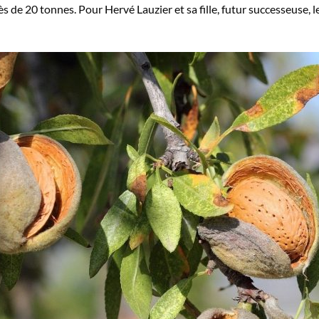
près de 20 tonnes. Pour Hervé Lauzier et sa fille, futur successeuse,