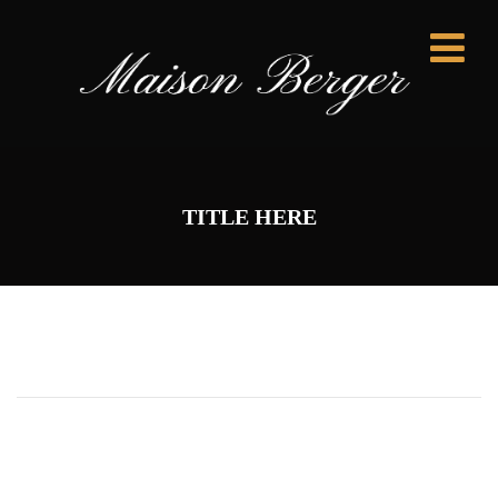
TITLE HERE