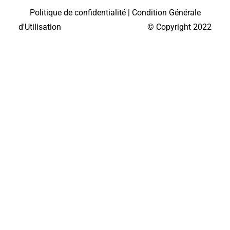
Politique de confidentialité
|
Condition Générale
d'Utilisation
© Copyright 2022